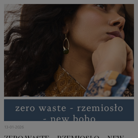
13-01-2026