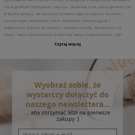
lub wygodnymi trampkami, tworząc casualowy look, który sprawdzi się
w każdej sytuacji. Na bardziej formalne wyjścia wybierz modele z
koronkowymi wstawkami, które doskonale komponują się z
eleganckimi butami na obcasie i stylową torebką. Niezależnie od
okazji, nasze ubrania boho podkreślą Twoją indywidualność i styl.
Czytaj więcej
Wyobraź sobie, że
wystarczy dołączyć do
naszego newslettera…
… aby otrzymać 50zł na pierwsze
zakupy :)