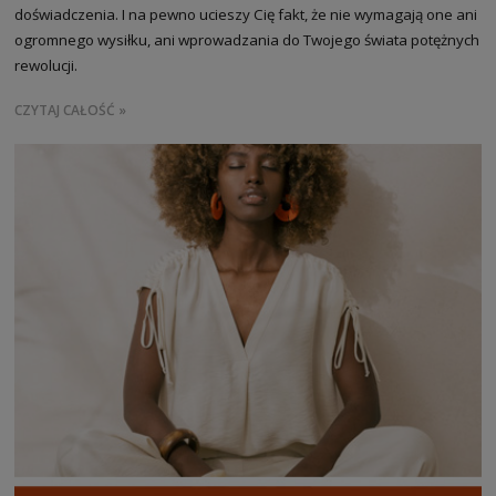
doświadczenia. I na pewno ucieszy Cię fakt, że nie wymagają one ani
ogromnego wysiłku, ani wprowadzania do Twojego świata potężnych
rewolucji.
CZYTAJ CAŁOŚĆ »