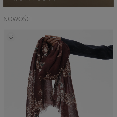
NOWOŚCI