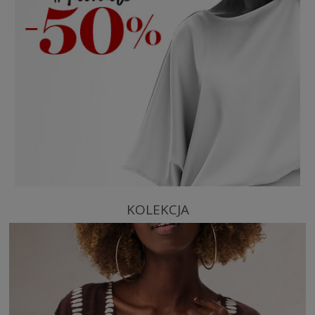
KOLEKCJA