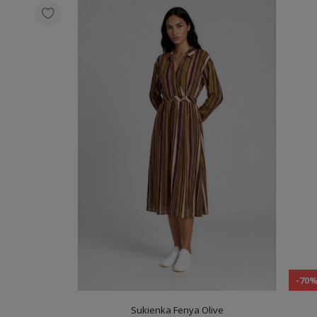
-70
Sukienka Fenya Olive