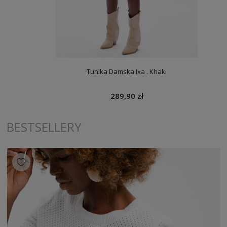
Tunika Damska Ixa . Khaki
289,90 zł
BESTSELLERY