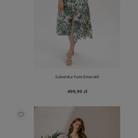
Sukienka Yumi Emerald
499,90 zł