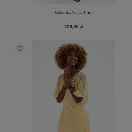
Sukienka Yucca Black
229,90 zł