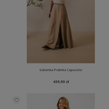
Sukienka Pralinka Capuccino
439,90 zł