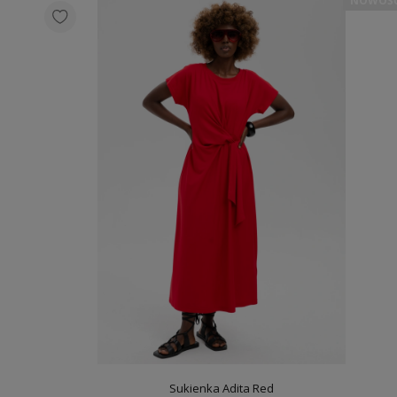
NOWOŚ
Sukienka Adita Red