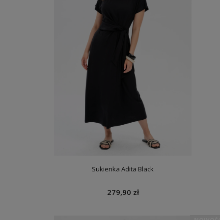
Sukienka Adita Black
279,90 zł