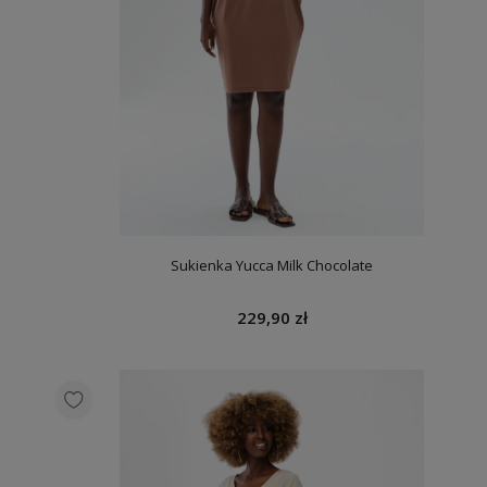
Sukienka Yucca Milk Chocolate
229,90 zł