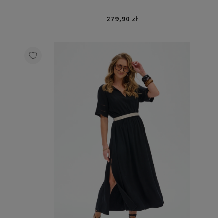
279,90 zł