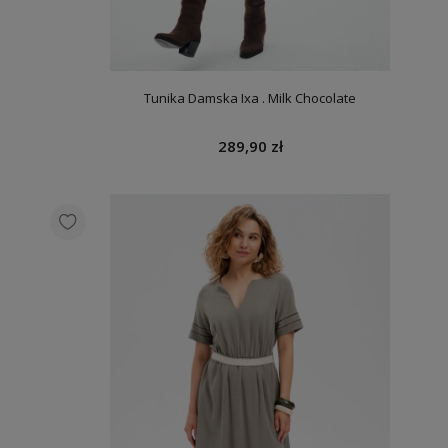
Tunika Damska Ixa . Milk Chocolate
289,90 zł