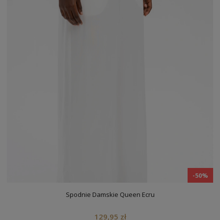
-50%
Spodnie Damskie Queen Ecru
129,95 zł