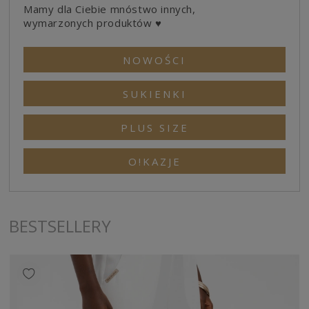
Mamy dla Ciebie mnóstwo innych,
wymarzonych produktów ♥
NOWOŚCI
SUKIENKI
PLUS SIZE
O!KAZJE
BESTSELLERY