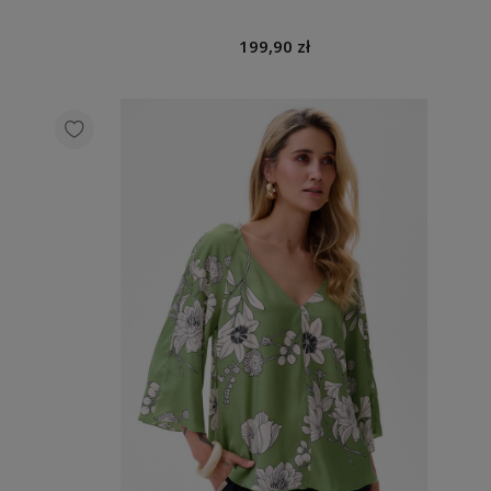
199,90 zł