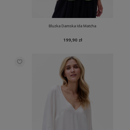
Bluzka Damska Ida Matcha
199,90 zł