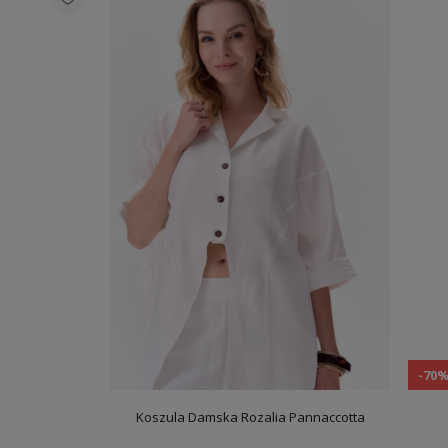
-70
Koszula Damska Rozalia Pannaccotta