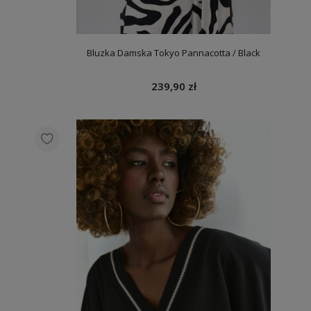
Bluzka Damska Tokyo Pannacotta / Black
239,90 zł