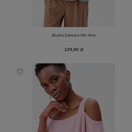
Bluzka Damska Miri Aloe
229,90 zł