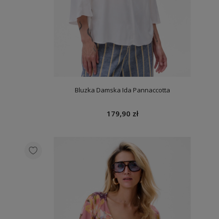
Bluzka Damska Ida Pannaccotta
179,90 zł