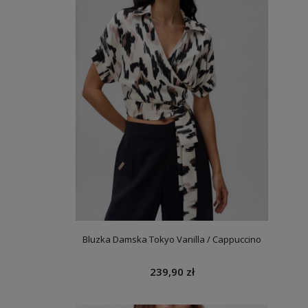
Bluzka Damska Tokyo Vanilla / Cappuccino
239,90 zł