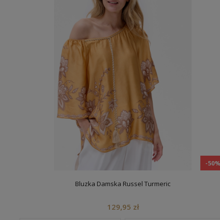
-50
Bluzka Damska Russel Turmeric
129,95 zł