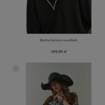
Bluzka Damska Loca Black
209,90 zł