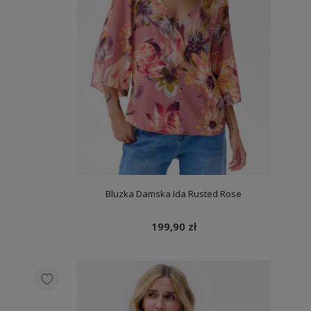
Bluzka Damska Ida Rusted Rose
199,90 zł