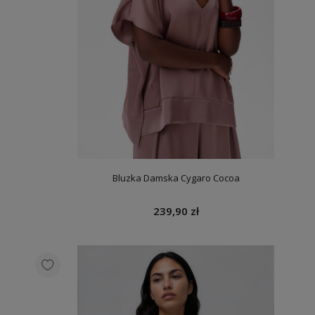
Bluzka Damska Cygaro Cocoa
239,90 zł