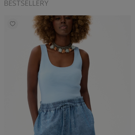
BESTSELLERY