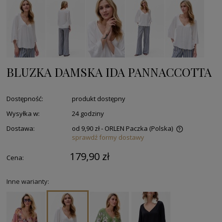
BLUZKA DAMSKA IDA PANNACCOTTA
Dostępność:
produkt dostępny
Wysyłka w:
24 godziny
Dostawa:
od 9,90 zł
- ORLEN Paczka
(Polska)
sprawdź formy dostawy
179,90 zł
Cena:
Inne warianty: