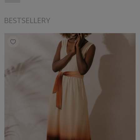
BESTSELLERY