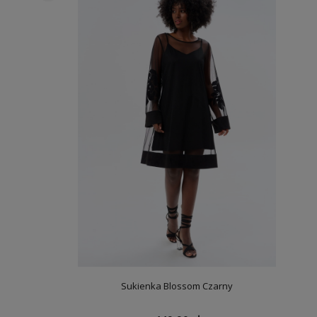
Sukienka Blossom Czarny