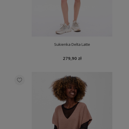
Sukienka Delta Latte
279,90 zł