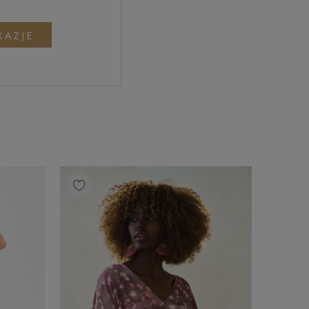
KAZJE