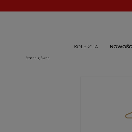
KOLEKCJA
NOWOŚC
Strona główna