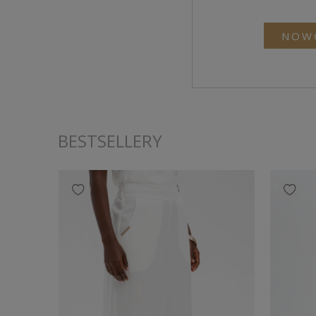
NOW
BESTSELLERY