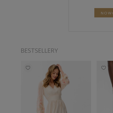
NOW
BESTSELLERY