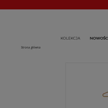
KOLEKCJA
NOWOŚC
Strona główna