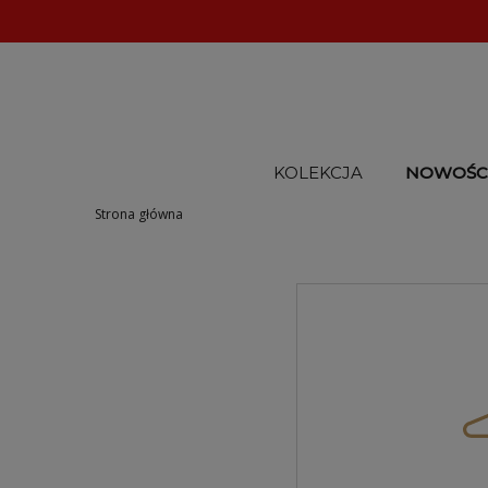
KOLEKCJA
NOWOŚC
Strona główna