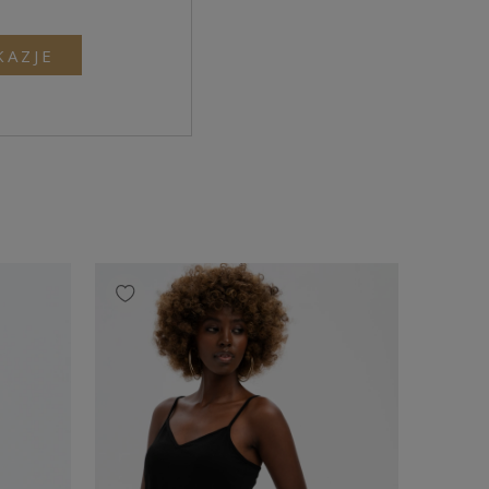
KAZJE