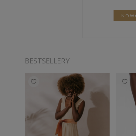
NOW
BESTSELLERY