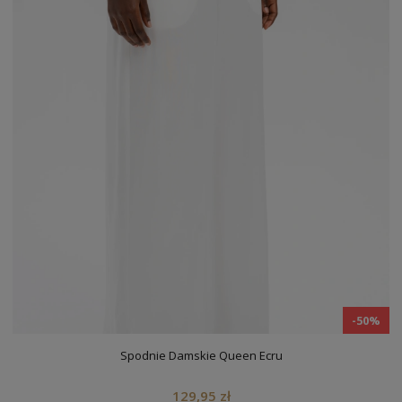
-50%
Spodnie Damskie Queen Ecru
129,95 zł