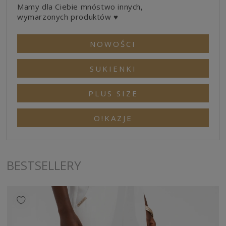
Mamy dla Ciebie mnóstwo innych,
wymarzonych produktów ♥
NOWOŚCI
SUKIENKI
PLUS SIZE
O!KAZJE
BESTSELLERY