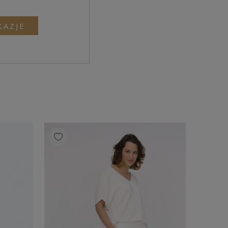
KAZJE