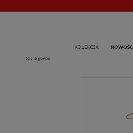
KOLEKCJA
NOWOŚC
Strona główna