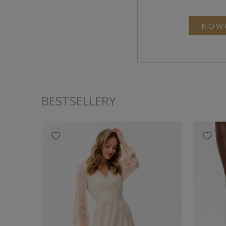
NOW
BESTSELLERY