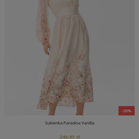
-50%
Sukienka Paradise Vanilla
249,95 zł