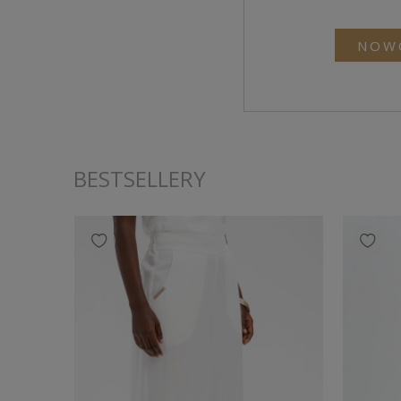
NOW
BESTSELLERY