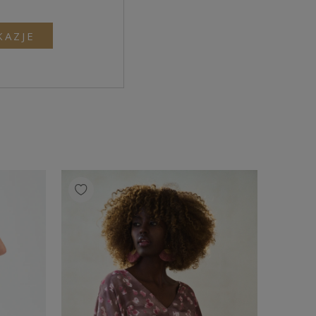
KAZJE