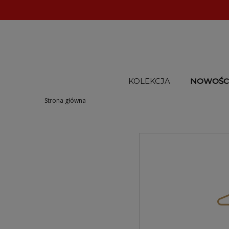
KOLEKCJA
NOWOŚC
Strona główna