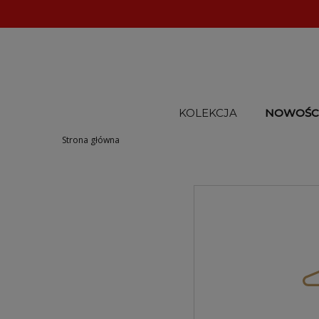
KOLEKCJA
NOWOŚC
Strona główna