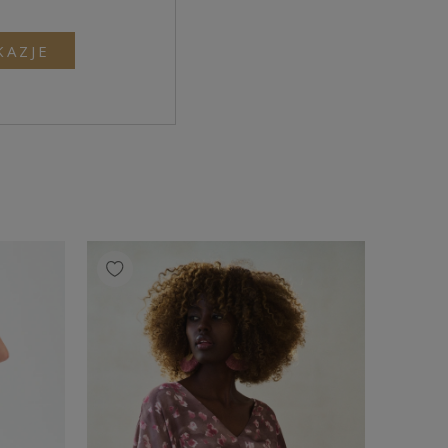
KAZJE