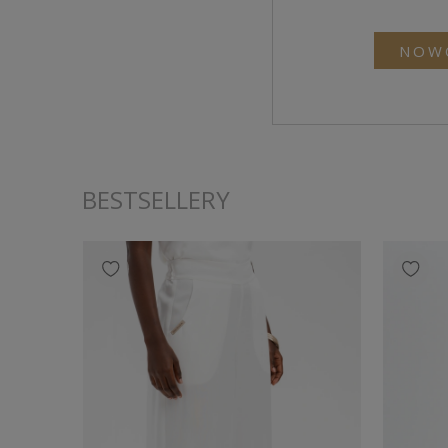
NOW
BESTSELLERY