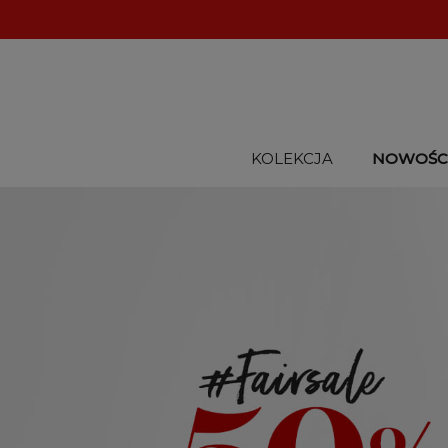
KOLEKCJA
NOWOŚC