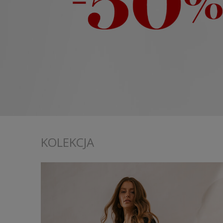
KOLEKCJA