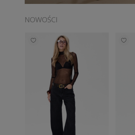
NOWOŚCI