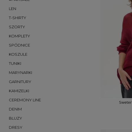
LEN
T-SHIRTY
SZORTY
KOMPLETY
SPÓDNICE
KOSZULE
TUNIKI
MARYNARKI
GARNITURY
KAMIZELKI
CEREMONY LINE
Sweter
DENIM
BLUZY
DRESY