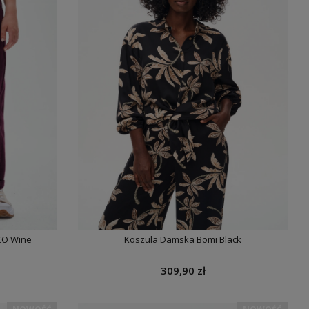
CO Wine
Koszula Damska Bomi Black
309,90 zł