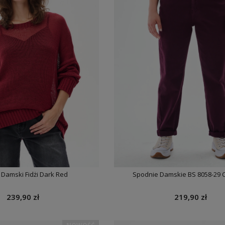
 Damski Fidżi Dark Red
Spodnie Damskie BS 8058-29 
239,90 zł
219,90 zł