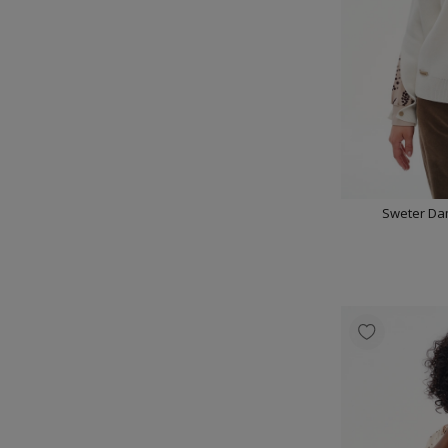
Sweter Dam