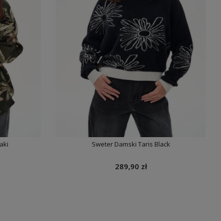
aki
Sweter Damski Taris Black
289,90 zł