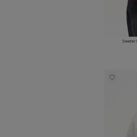
Sweter 