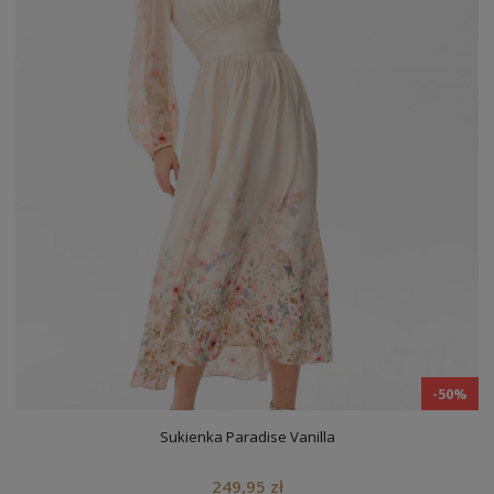
-50%
Sukienka Paradise Vanilla
249,95 zł