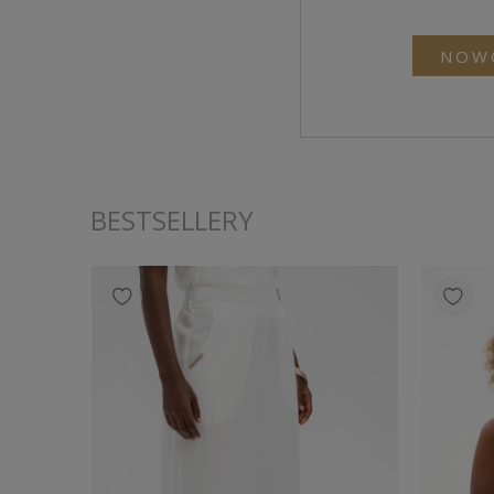
NOW
BESTSELLERY