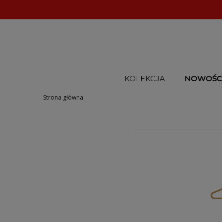
KOLEKCJA
NOWOŚC
Strona główna