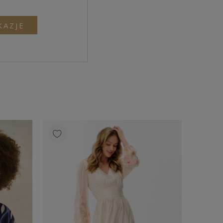
KAZJE