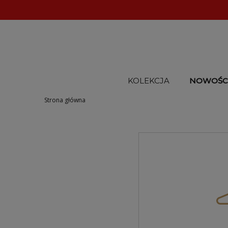
KOLEKCJA
NOWOŚC
Strona główna