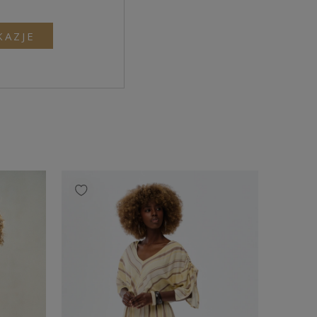
KAZJE