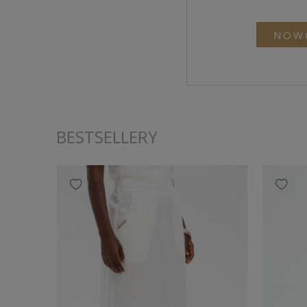
NOW
BESTSELLERY