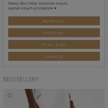
Mamy dla Ciebie mnóstwo innych,
wymarzonych produktów ♥
NOWOŚCI
SUKIENKI
PLUS SIZE
O!KAZJE
BESTSELLERY