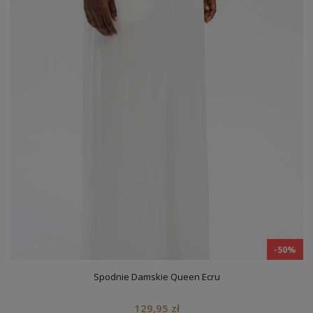
-50%
Spodnie Damskie Queen Ecru
129,95 zł