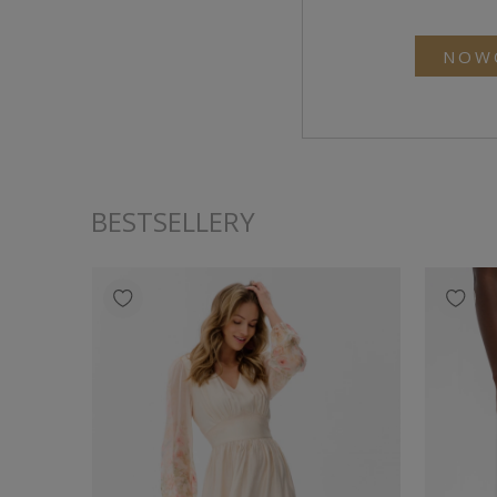
NOW
BESTSELLERY