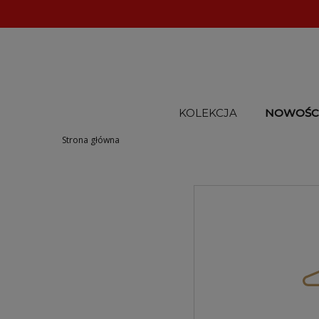
KOLEKCJA
NOWOŚC
Strona główna