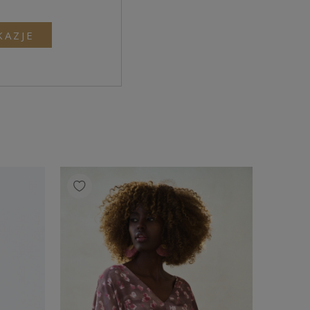
KAZJE