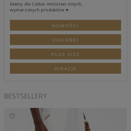
Mamy dla Ciebie mnóstwo innych,
wymarzonych produktów ♥
NOWOŚCI
SUKIENKI
PLUS SIZE
O!KAZJE
BESTSELLERY