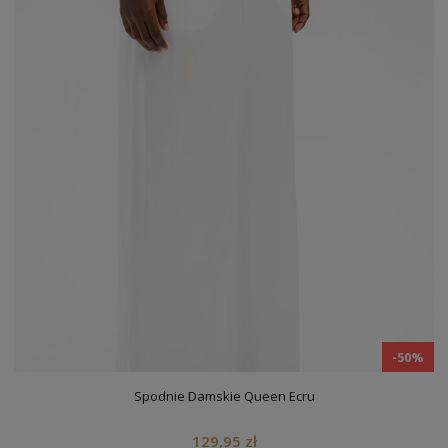
-50%
Spodnie Damskie Queen Ecru
129,95 zł