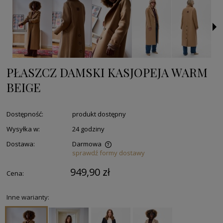
PŁASZCZ DAMSKI KASJOPEJA WARM
BEIGE
Dostępność:
produkt dostępny
Wysyłka w:
24 godziny
Dostawa:
Darmowa
sprawdź formy dostawy
949,90 zł
Cena:
Inne warianty: