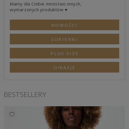
Mamy dla Ciebie mnóstwo innych,
wymarzonych produktów ♥
NOWOŚCI
SUKIENKI
PLUS SIZE
O!KAZJE
BESTSELLERY