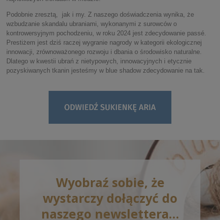
Podobnie zresztą, jak i my. Z naszego doświadczenia wynika, że
wzbudzanie skandalu ubraniami, wykonanymi z surowców o
kontrowersyjnym pochodzeniu, w roku 2024 jest zdecydowanie passé.
Prestiżem jest dziś raczej wygranie nagrody w kategorii ekologicznej
innowacji, zrównoważonego rozwoju i dbania o środowisko naturalne.
Dlatego w kwestii ubrań z nietypowych, innowacyjnych i etycznie
pozyskiwanych tkanin jesteśmy w blue shadow zdecydowanie na tak.
Wyobraź sobie, że
wystarczy dołączyć do
naszego newslettera…