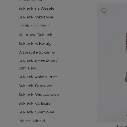
Sukienki na Wesele
Sukienki Wizytowe
Gładkie Sukienki
Kolorowe Sukienki
Sukienki w Kwiaty
Wzorzyste Sukienki
Sukienki Koszulowe /
Szmizjerki
Sukienki Animal Print
Sukienki Dresowe
Sukienki Wieczorowe
Sukienki do Biura
Sukienki Swetrowe
Białe Sukienki
Sukie