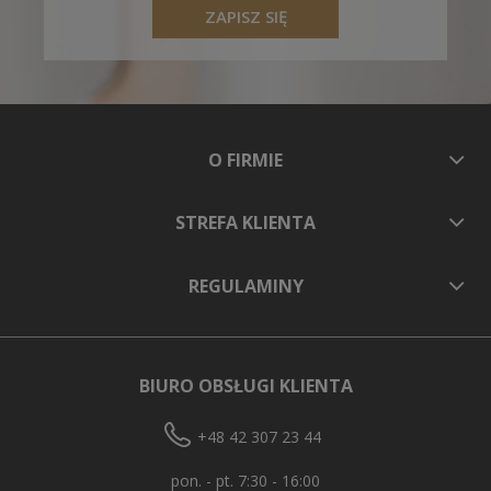
ZAPISZ SIĘ
O FIRMIE
STREFA KLIENTA
REGULAMINY
BIURO OBSŁUGI KLIENTA
+48 42 307 23 44
pon. - pt. 7:30 - 16:00