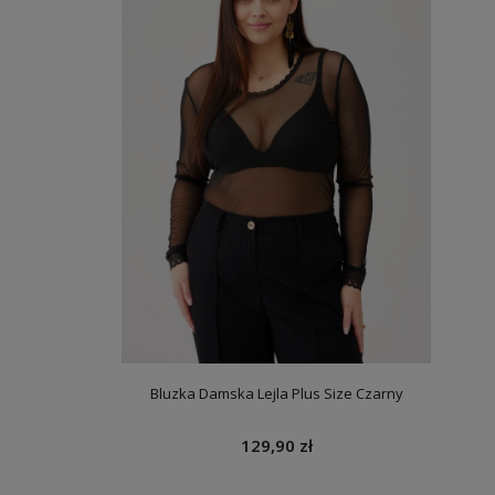
Bluzka Damska Lejla Plus Size Czarny
129,90 zł