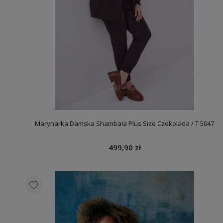
Marynarka Damska Shambala Plus Size Czekolada / T 5047
499,90 zł