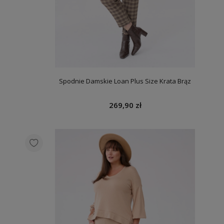
Spodnie Damskie Loan Plus Size Krata Brąz
269,90 zł