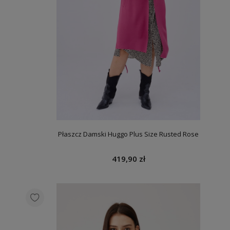
Płaszcz Damski Huggo Plus Size Rusted Rose
419,90 zł