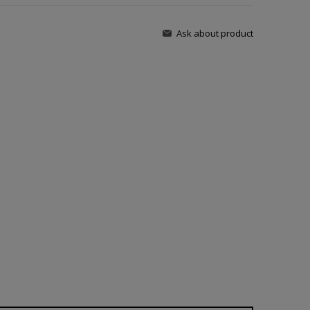
Ask about product