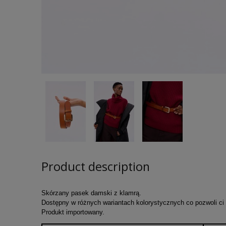
Product description
Skórzany pasek damski z klamrą.
Dostępny w różnych wariantach kolorystycznych co pozwoli ci zn
Produkt importowany.