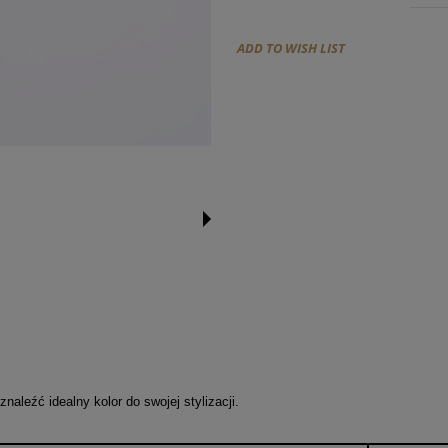
ADD TO WISH LIST
aleźć idealny kolor do swojej stylizacji.