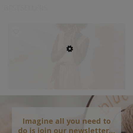
BESTSELLERS
Imagine all you need to
do is join our newsletter…