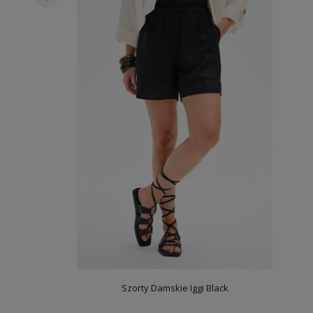
Szorty Damskie Iggi Black