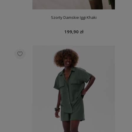
Szorty Damskie Iggi Khaki
199,90 zł