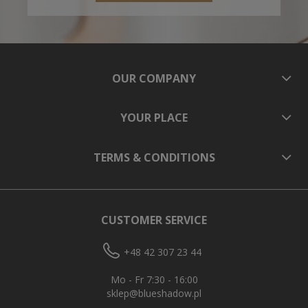
OUR COMPANY
YOUR PLACE
TERMS & CONDITIONS
CUSTOMER SERVICE
+48 42 307 23 44
Mo - Fr 7:30 - 16:00
sklep@blueshadow.pl