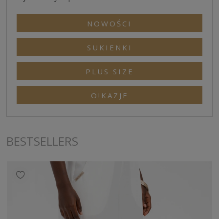
NOWOŚCI
SUKIENKI
PLUS SIZE
O!KAZJE
BESTSELLERS