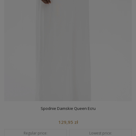
Spodnie Damskie Queen Ecru
129,95 zł
Regular price:
Lowest price: