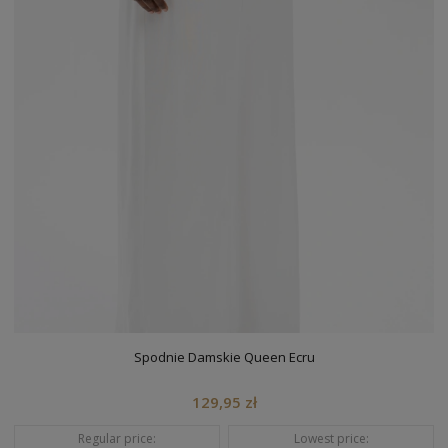
Spodnie Damskie Queen Ecru
129,95 zł
Regular price:
Lowest price: