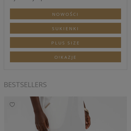
NOWOŚCI
SUKIENKI
PLUS SIZE
O!KAZJE
BESTSELLERS