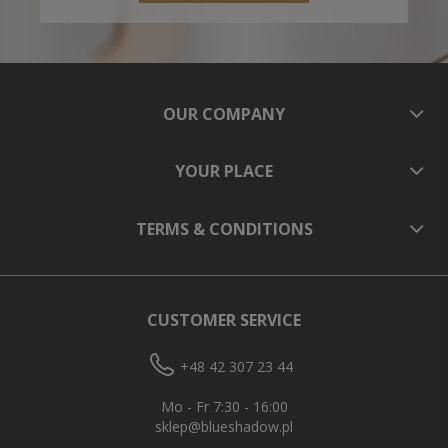
OUR COMPANY
YOUR PLACE
TERMS & CONDITIONS
CUSTOMER SERVICE
+48 42 307 23 44
Mo - Fr 7:30 - 16:00
sklep@blueshadow.pl