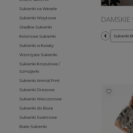
Sukienki na Wesele
DAMSKIE 
Sukienki Wizytowe
Gładkie Sukienki
Sukienki M
Kolorowe Sukienki
Sukienki w Kwiaty
Wzorzyste Sukienki
Sukienki Koszulowe /
Szmizjerki
Sukienki Animal Print
Sukienki Dresowe
Sukienki Wieczorowe
Sukienki do Biura
Sukienki Swetrowe
Białe Sukienki