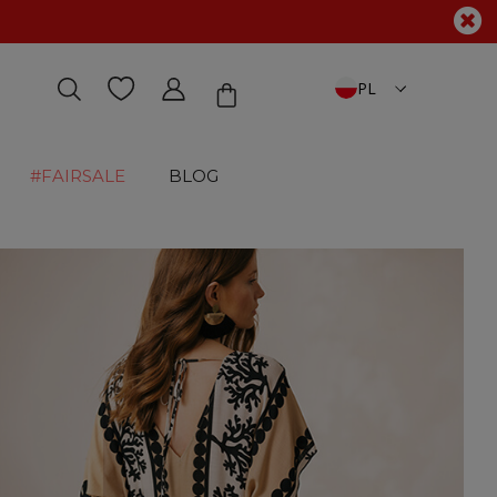
PL
#FAIRSALE
BLOG